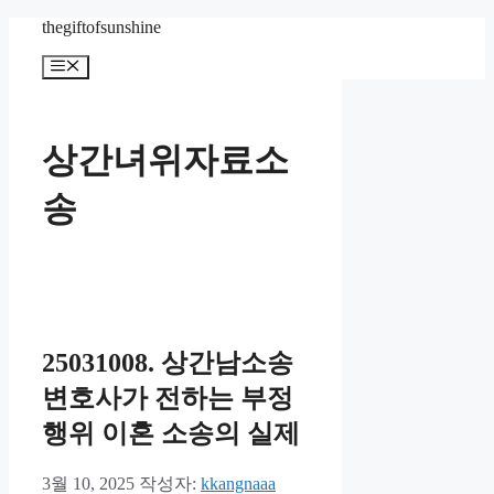
컨
thegiftofsunshine
텐
메
츠
뉴
로
건
너
상간녀위자료소
뛰
기
송
25031008. 상간남소송
변호사가 전하는 부정
행위 이혼 소송의 실제
3월 10, 2025
작성자:
kkangnaaa