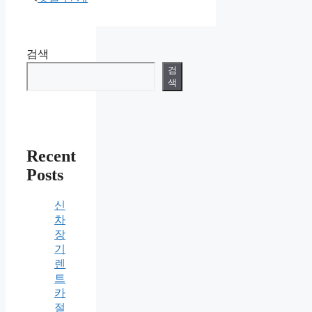
검색
검
색
Recent
Posts
신
차
장
기
렌
트
카
절