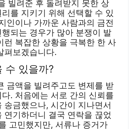
을 빌려준 후 돌려받지 못한 상
리를 지키기 위해 선택할 수 있
 지인이나 가까운 사람과의 금전
진행되는 경우가 많아 분쟁이 발
이런 복잡한 상황을 극복한 한 사
 살펴보겠습니다.
을 수 있을까?
큰 금액을 빌려주고도 변제를 받
다. 처음에는 서로 간의 신뢰를
을 송금했으나, 시간이 지나면서
을 연기하더니 결국 연락을 끊었
치를 고민했지만, 서류나 증거가