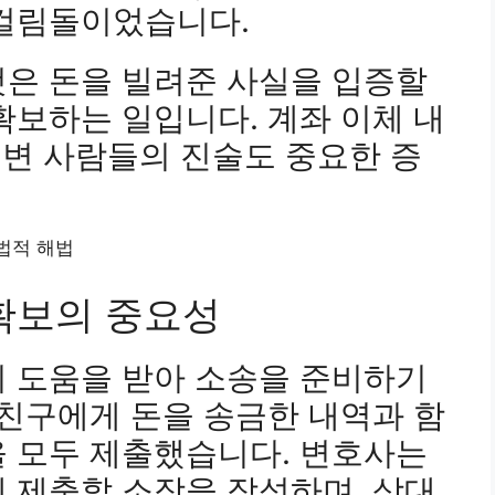
 걸림돌이었습니다.
것은 돈을 빌려준 사실을 입증할
확보하는 일입니다. 계좌 이체 내
 주변 사람들의 진술도 중요한 증
 확보의 중요성
의 도움을 받아 소송을 준비하기
 친구에게 돈을 송금한 내역과 함
을 모두 제출했습니다. 변호사는
 제출할 소장을 작성하며, 상대