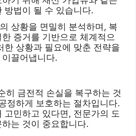
 방법이 될 수 있습니다.
의 상황을 면밀히 분석하며, 복
실한 증거를 기반으로 체계적으
처한 상황과 필요에 맞춘 전략을
 이끌어냅니다.
순히 금전적 손실을 복구하는 것
 공정하게 보호하는 절차입니다.
 고민하고 있다면, 전문가의 도
근하는 것이 중요합니다.