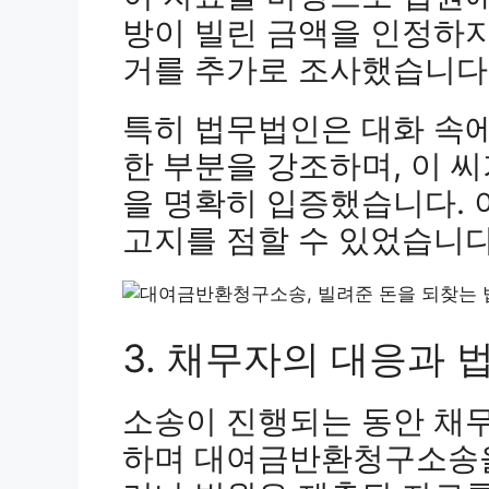
방이 빌린 금액을 인정하지
거를 추가로 조사했습니다
특히 법무법인은 대화 속
한 부분을 강조하며, 이 
을 명확히 입증했습니다. 
고지를 점할 수 있었습니다
3. 채무자의 대응과 
소송이 진행되는 동안 채
하며 대여금반환청구소송을