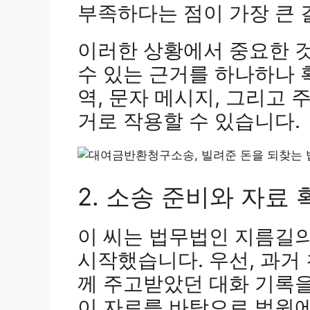
부족하다는 점이 가장 큰
이러한 상황에서 중요한 
수 있는 근거를 하나하나 
역, 문자 메시지, 그리고
거로 작용할 수 있습니다.
2. 소송 준비와 자료
이 씨는 법무법인 지름길
시작했습니다. 우선, 과거
께 주고받았던 대화 기록
이 자료를 바탕으로 법원에