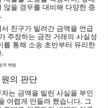
 않을 경우를 대비해 다양한 증
.
에서 친구가 빌려간 금액을 언급
씨가 주장하는 금전 거래의 사실성
이를 통해 소송 초반부터 유리한
.
법원의 판단
무자는 금액을 빌린 사실을 부인
 어렵게 만들려 했습니다. 그