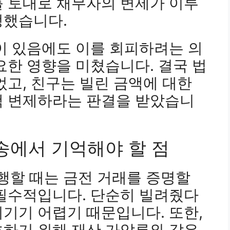
를 토대로 채무자의 변제가 이루
정했습니다.
이 있음에도 이를 회피하려는 의
요한 영향을 미쳤습니다. 결국 법
었고, 친구는 빌린 금액에 대한
액 변제하라는 판결을 받았습니
송에서 기억해야 할 점
행할 때는 금전 거래를 증명할
 필수적입니다. 단순히 빌려줬다
기기 어렵기 때문입니다. 또한,
호하기 위해 재산 가압류와 같은