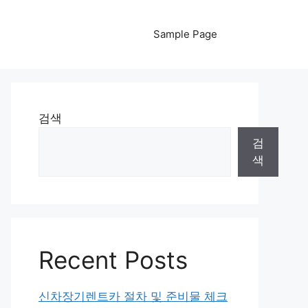
Sample Page
검색
검
색
Recent Posts
신차장기렌트카 절차 및 준비물 체크