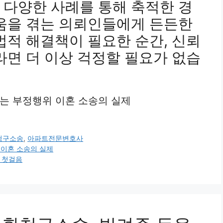
 다양한 사례를 통해 축적한 경
려움을 겪는 의뢰인들에게 든든한
법적 해결책이 필요한 순간, 신뢰
라면 더 이상 걱정할 필요가 없습
하는 부정행위 이혼 소송의 실제
청구소송
,
아파트전문변호사
 이혼 소송의 실제
는 첫걸음