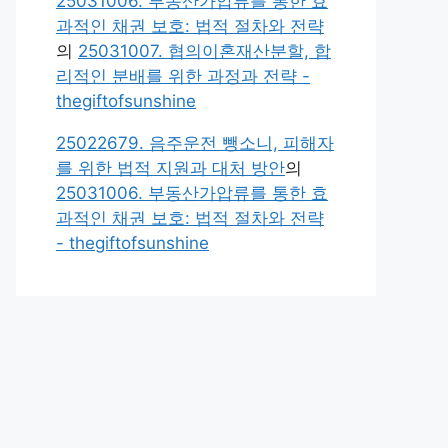
25031006. 부동산가압류를 통한 효
과적인 채권 보호: 법적 절차와 전략
의
25031007. 협의이혼재산분할, 합
리적인 분배를 위한 과정과 전략 -
thegiftofsunshine
25022679. 음주운전 뺑소니, 피해자
를 위한 법적 지원과 대처 방안
의
25031006. 부동산가압류를 통한 효
과적인 채권 보호: 법적 절차와 전략
- thegiftofsunshine