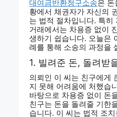
대여금반환청구소송
은 돈
황에서 채권자가 자신의 권
는 법적 절차입니다. 특히
거래에서는 차용증 없이 
생하기 쉽습니다. 오늘은 
례를 통해 소송의 과정을
1. 빌려준 돈, 돌려받
의뢰인 이 씨는 친구에게 
지 못해 어려움에 처했습니
바탕으로 차용증 없이 돈
친구는 돈을 돌려줄 기한
습니다. 이 씨는 법적 조