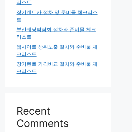
리스트
장기렌트카 절차 및 준비물 체크리스
트
부산웨딩박람회 절차와 준비물 체크
리스트
웹사이트 상위노출 절차와 준비물 체
크리스트
장기렌트 가격비교 절차와 준비물 체
크리스트
Recent
Comments