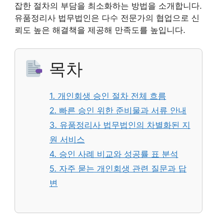
잡한 절차의 부담을 최소화하는 방법을 소개합니다.
유품정리사 법무법인은 다수 전문가의 협업으로 신
뢰도 높은 해결책을 제공해 만족도를 높입니다.
목차
1. 개인회생 승인 절차 전체 흐름
2. 빠른 승인 위한 준비물과 서류 안내
3. 유품정리사 법무법인의 차별화된 지
원 서비스
4. 승인 사례 비교와 성공률 표 분석
5. 자주 묻는 개인회생 관련 질문과 답
변