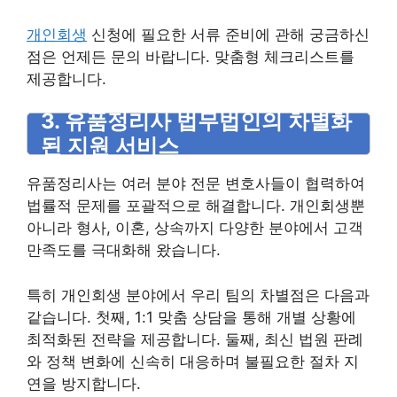
개인회생
신청에 필요한 서류 준비에 관해 궁금하신
점은 언제든 문의 바랍니다. 맞춤형 체크리스트를
제공합니다.
3. 유품정리사 법무법인의 차별화
된 지원 서비스
유품정리사는 여러 분야 전문 변호사들이 협력하여
법률적 문제를 포괄적으로 해결합니다. 개인회생뿐
아니라 형사, 이혼, 상속까지 다양한 분야에서 고객
만족도를 극대화해 왔습니다.
특히 개인회생 분야에서 우리 팀의 차별점은 다음과
같습니다. 첫째, 1:1 맞춤 상담을 통해 개별 상황에
최적화된 전략을 제공합니다. 둘째, 최신 법원 판례
와 정책 변화에 신속히 대응하며 불필요한 절차 지
연을 방지합니다.