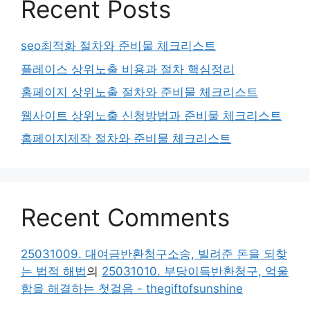
Recent Posts
seo최적화 절차와 준비물 체크리스트
플레이스 상위노출 비용과 절차 핵심정리
홈페이지 상위노출 절차와 준비물 체크리스트
웹사이트 상위노출 신청방법과 준비물 체크리스트
홈페이지제작 절차와 준비물 체크리스트
Recent Comments
25031009. 대여금반환청구소송, 빌려준 돈을 되찾
는 법적 해법
의
25031010. 부당이득반환청구, 억울
함을 해결하는 첫걸음 - thegiftofsunshine