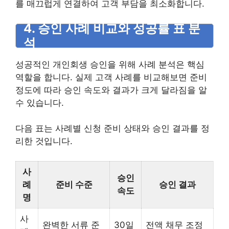
를 매끄럽게 연결하여 고객 부담을 최소화합니다.
4. 승인 사례 비교와 성공률 표 분
석
성공적인 개인회생 승인을 위해 사례 분석은 핵심
역할을 합니다. 실제 고객 사례를 비교해보면 준비
정도에 따라 승인 속도와 결과가 크게 달라짐을 알
수 있습니다.
다음 표는 사례별 신청 준비 상태와 승인 결과를 정
리한 것입니다.
사
승인
례
준비 수준
승인 결과
속도
명
사
완벽한 서류 준
30일
전액 채무 조정