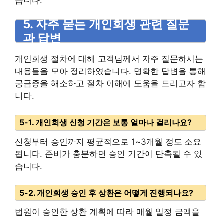
습니다.
5. 자주 묻는 개인회생 관련 질문
과 답변
개인회생 절차에 대해 고객님께서 자주 질문하시는
내용들을 모아 정리하였습니다. 명확한 답변을 통해
궁금증을 해소하고 절차 이해에 도움을 드리고자 합
니다.
5-1. 개인회생 신청 기간은 보통 얼마나 걸리나요?
신청부터 승인까지 평균적으로 1~3개월 정도 소요
됩니다. 준비가 충분하면 승인 기간이 단축될 수 있
습니다.
5-2. 개인회생 승인 후 상환은 어떻게 진행되나요?
법원이 승인한 상환 계획에 따라 매월 일정 금액을