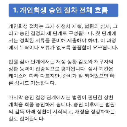
1. 개인회생 승인 절차 전체 흐름
개인회생 절차는 크게 신청서 제출, 법원의 심사, 그
리고 승인 결정의 세 단계로 구성됩니다. 첫 단계에
서는 정확한 서류를 준비해 제출해야 하며, 이 과정
에서 누락이나 오류가 없도록 꼼꼼함이 요구됩니다.
법원 심사 단계에서는 재정 상황 검토와 채무자의
상환 능력이 집중적으로 평가됩니다. 심사 기간은
케이스에 따라 다르지만, 준비가 잘 되어있으면 빠
른 심사도 가능합니다.
마지막 승인 결정 단계에서는 법원이 판단한 상환
계획을 최종 승인하게 됩니다. 승인 이후에는 법원
의 감독 아래 상환이 시작되고, 재정을 정상화하는
길로 접어듭니다.