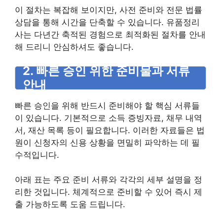
이 절차는 복잡해 보이지만, 사전 준비와 전문 법률
상담을 통해 시간을 단축할 수 있습니다. 유품정리
사는 다년간 축적된 경험으로 최적화된 절차를 안내
해 드리니 안심하셔도 좋습니다.
2. 빠른 승인 위한 준비물과 서류
안내
빠른 승인을 위해 반드시 준비해야 할 핵심 서류들
이 있습니다. 기본적으로 소득 증빙자료, 채무 내역
서, 재산 목록 등이 필요합니다. 이러한 자료들은 법
원이 신청자의 신용 상황을 면밀히 파악하는 데 필
수적입니다.
아래 표는 주요 준비 서류와 각각의 세부 설명을 정
리한 것입니다. 체계적으로 준비할 수 있어 즉시 제
출 가능하도록 도움 드립니다.